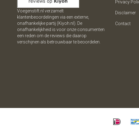
Privacy Poli
Voegenstift.nl verzamelt
Disclaimer
klantenbeoordelingen via een externe,
onafhankelijke partij (Kiyoh.nl). De
Contact
onafhankelijkheid is voor onze consumenten
een reden om de reviews die daarop
verschijnen als betrouwbaar te beoordelen.