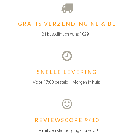
GRATIS VERZENDING NL & BE
Bij bestellingen vanaf €29,–
SNELLE LEVERING
Voor 17:00 besteld = Morgen in huis!
REVIEWSCORE 9/10
1+ miljoen klanten gingen u voor!