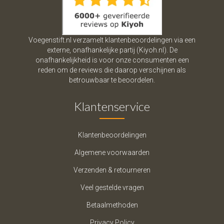
Voegenstift.nl verzamelt klantenbeoordelingen via een
externe, onafhankelijke partij (Kiyoh.nl). De
onafhankelijkheid is voor onze consumenten een
reden om de reviews die daarop verschijnen als
betrouwbaar te beoordelen.
Klantenservice
Klantenbeoordelingen
Algemene voorwaarden
Verzenden & retourneren
Veel gestelde vragen
Betaalmethoden
Privacy Policy