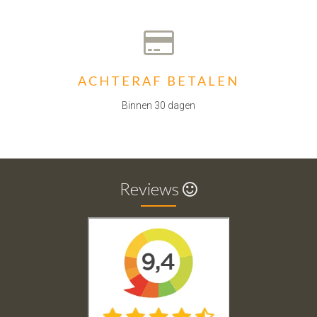
ACHTERAF BETALEN
Binnen 30 dagen
Reviews