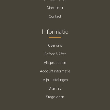
Disclaimer
Contact
Informatie
Over ons
Before & After
Alle producten
Account informatie
Mijn bestellingen
Sitemap
Stage lopen