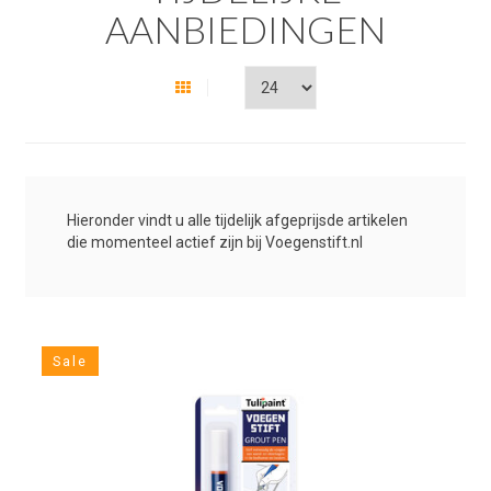
AANBIEDINGEN
Hieronder vindt u alle tijdelijk afgeprijsde artikelen
die momenteel actief zijn bij Voegenstift.nl
Sale