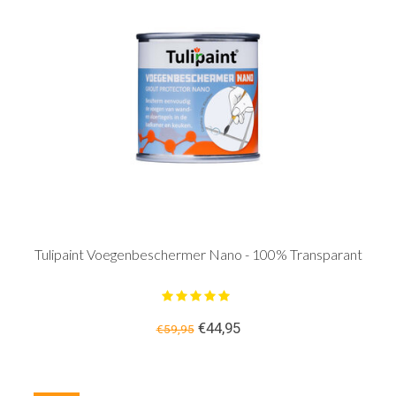
Tulipaint Voegenbeschermer Nano - 100% Transparant
€44,95
€59,95