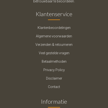
betrouwbaar te beoordelen.
Klantenservice
Klantenbeoordelingen
Algemene voorwaarden
Verzenden & retourneren
Veel gestelde vragen
Betaalmethoden
Privacy Policy
Disclaimer
Contact
Informatie