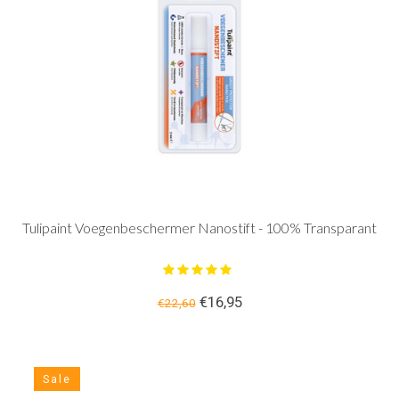
Tulipaint Voegenbeschermer Nanostift - 100% Transparant
€16,95
€22,60
Sale