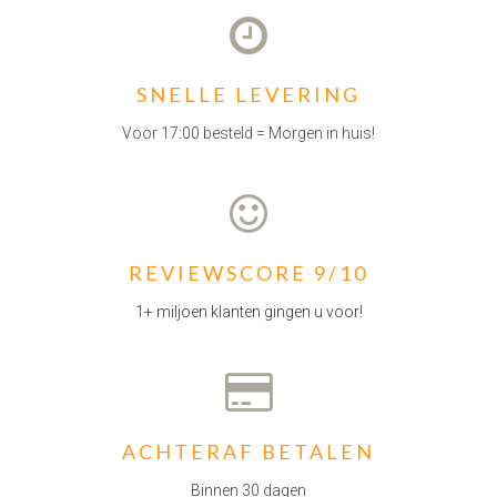
SNELLE LEVERING
Voor 17:00 besteld = Morgen in huis!
REVIEWSCORE 9/10
1+ miljoen klanten gingen u voor!
ACHTERAF BETALEN
Binnen 30 dagen