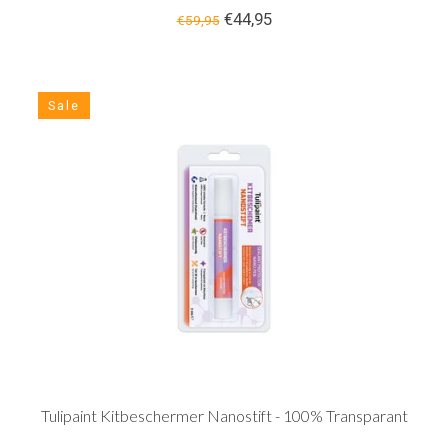
€44,95
€59,95
Sale
Tulipaint Kitbeschermer Nanostift - 100% Transparant