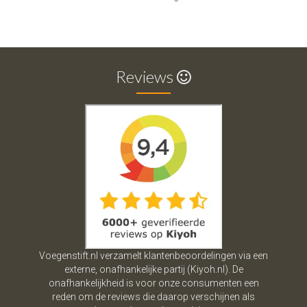
Reviews
Voegenstift.nl verzamelt klantenbeoordelingen via een
externe, onafhankelijke partij (Kiyoh.nl). De
onafhankelijkheid is voor onze consumenten een
reden om de reviews die daarop verschijnen als