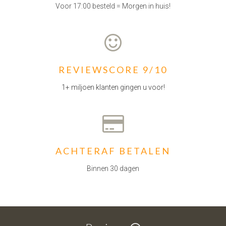
Voor 17:00 besteld = Morgen in huis!
REVIEWSCORE 9/10
1+ miljoen klanten gingen u voor!
ACHTERAF BETALEN
Binnen 30 dagen