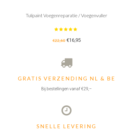
Tulipaint Voegenreparatie / Voegenvuller
€16,95
€22,60
GRATIS VERZENDING NL & BE
Bij bestellingen vanaf €29,–
SNELLE LEVERING