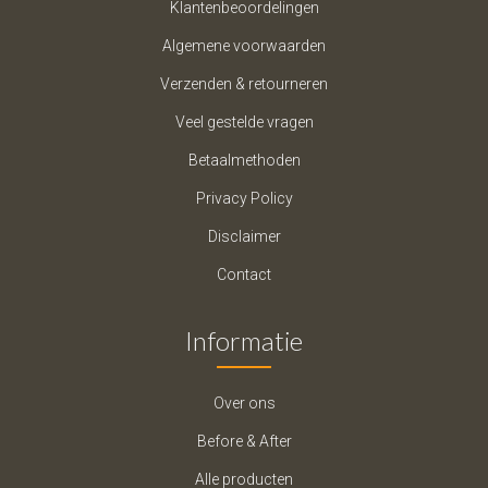
Klantenbeoordelingen
Algemene voorwaarden
Verzenden & retourneren
Veel gestelde vragen
Betaalmethoden
Privacy Policy
Disclaimer
Contact
Informatie
Over ons
Before & After
Alle producten