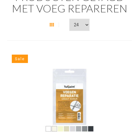
MET VOEG REPAREREN
Sale