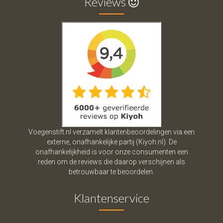
Reviews
Voegenstift.nl verzamelt klantenbeoordelingen via een
externe, onafhankelijke partij (Kiyoh.nl). De
onafhankelijkheid is voor onze consumenten een
reden om de reviews die daarop verschijnen als
betrouwbaar te beoordelen.
Klantenservice