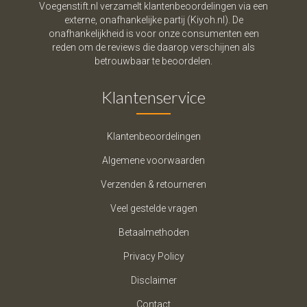
Voegenstift.nl verzamelt klantenbeoordelingen via een
externe, onafhankelijke partij (Kiyoh.nl). De
onafhankelijkheid is voor onze consumenten een
reden om de reviews die daarop verschijnen als
betrouwbaar te beoordelen.
Klantenservice
Klantenbeoordelingen
Algemene voorwaarden
Verzenden & retourneren
Veel gestelde vragen
Betaalmethoden
Privacy Policy
Disclaimer
Contact