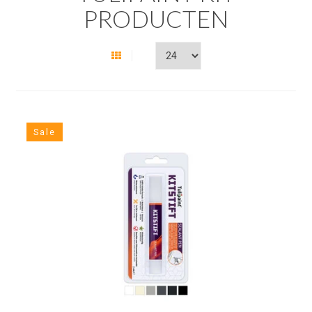
PRODUCTEN
Sale