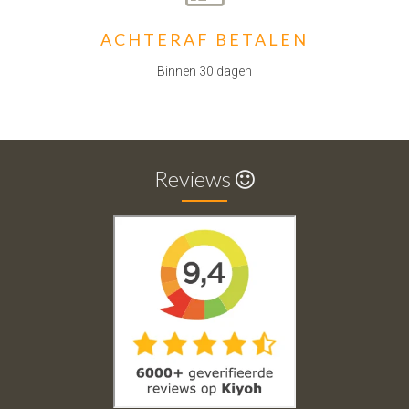
ACHTERAF BETALEN
Binnen 30 dagen
Reviews