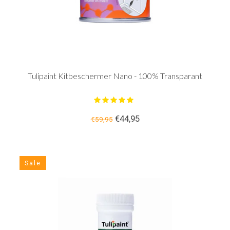
Tulipaint Kitbeschermer Nano - 100% Transparant
€44,95
€59,95
Sale