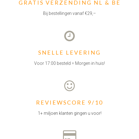
GRATIS VERZENDING NL & BE
Bij bestellingen vanaf €29,–
SNELLE LEVERING
Voor 17:00 besteld = Morgen in huis!
REVIEWSCORE 9/10
1+ miljoen klanten gingen u voor!