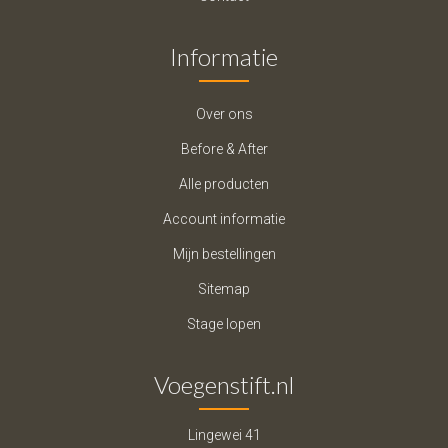
Informatie
Over ons
Before & After
Alle producten
Account informatie
Mijn bestellingen
Sitemap
Stage lopen
Voegenstift.nl
Lingewei 41