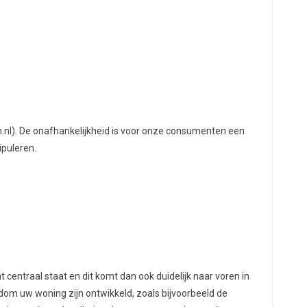
oh.nl). De onafhankelijkheid is voor onze consumenten een
puleren.
t centraal staat en dit komt dan ook duidelijk naar voren in
ndom uw woning zijn ontwikkeld, zoals bijvoorbeeld de