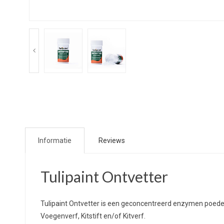
Informatie
Reviews
Tulipaint Ontvetter
Tulipaint Ontvetter is een geconcentreerd enzymen poeder
Voegenverf, Kitstift en/of Kitverf.