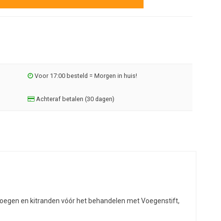
Voor 17:00 besteld = Morgen in huis!
Achteraf betalen (30 dagen)
voegen en kitranden vóór het behandelen met Voegenstift,