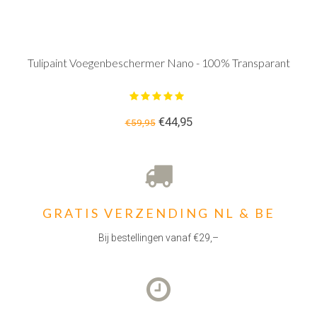
Tulipaint Voegenbeschermer Nano - 100% Transparant
€44,95
€59,95
GRATIS VERZENDING NL & BE
Bij bestellingen vanaf €29,–