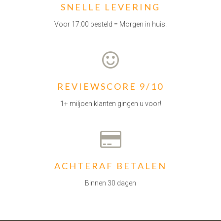
SNELLE LEVERING
Voor 17:00 besteld = Morgen in huis!
REVIEWSCORE 9/10
1+ miljoen klanten gingen u voor!
ACHTERAF BETALEN
Binnen 30 dagen