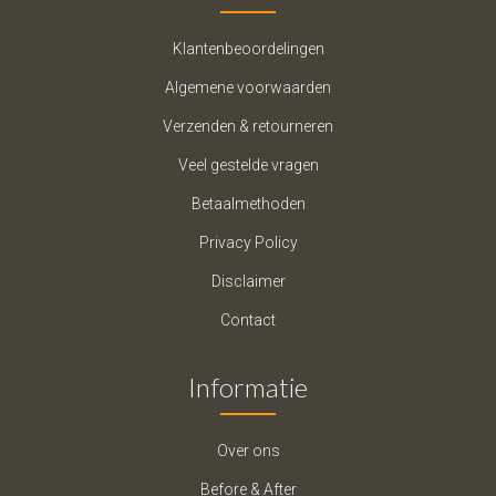
Klantenbeoordelingen
Algemene voorwaarden
Verzenden & retourneren
Veel gestelde vragen
Betaalmethoden
Privacy Policy
Disclaimer
Contact
Informatie
Over ons
Before & After