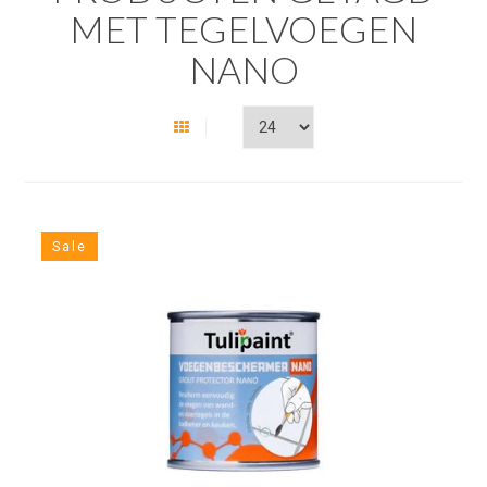
MET TEGELVOEGEN
NANO
Sale