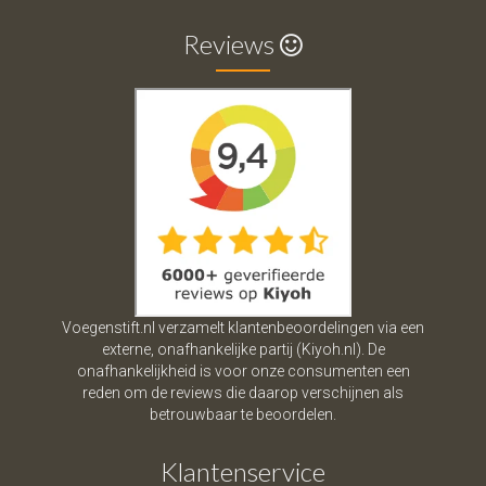
Reviews
Voegenstift.nl verzamelt klantenbeoordelingen via een
externe, onafhankelijke partij (Kiyoh.nl). De
onafhankelijkheid is voor onze consumenten een
reden om de reviews die daarop verschijnen als
betrouwbaar te beoordelen.
Klantenservice