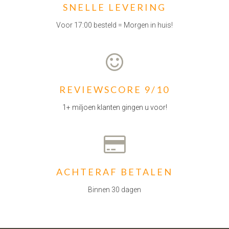
SNELLE LEVERING
Voor 17:00 besteld = Morgen in huis!
REVIEWSCORE 9/10
1+ miljoen klanten gingen u voor!
ACHTERAF BETALEN
Binnen 30 dagen