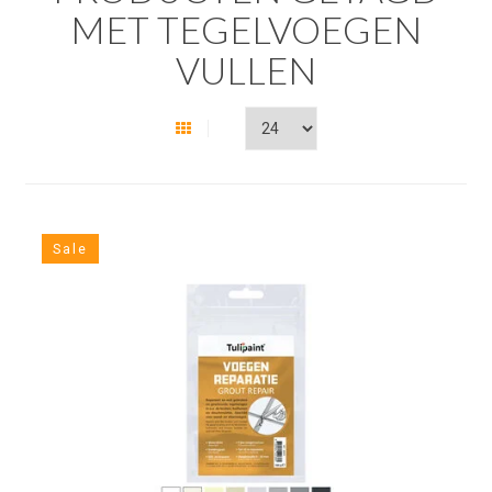
MET TEGELVOEGEN
VULLEN
Sale