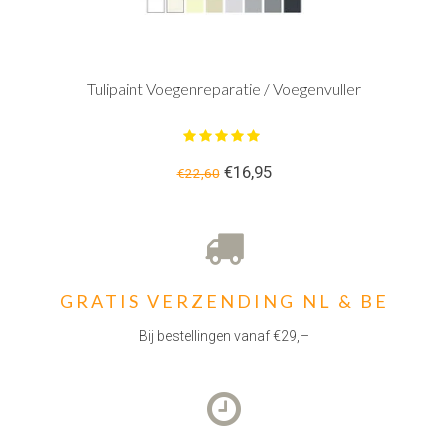
Tulipaint Voegenreparatie / Voegenvuller
€16,95
€22,60
GRATIS VERZENDING NL & BE
Bij bestellingen vanaf €29,–