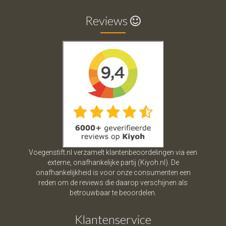
Reviews
Voegenstift.nl verzamelt klantenbeoordelingen via een
externe, onafhankelijke partij (Kiyoh.nl). De
onafhankelijkheid is voor onze consumenten een
reden om de reviews die daarop verschijnen als
betrouwbaar te beoordelen.
Klantenservice