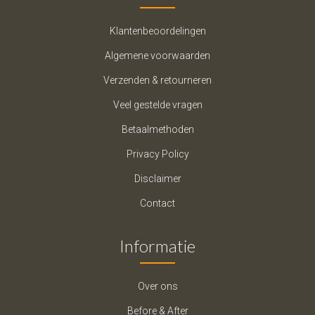
Klantenbeoordelingen
Algemene voorwaarden
Verzenden & retourneren
Veel gestelde vragen
Betaalmethoden
Privacy Policy
Disclaimer
Contact
Informatie
Over ons
Before & After