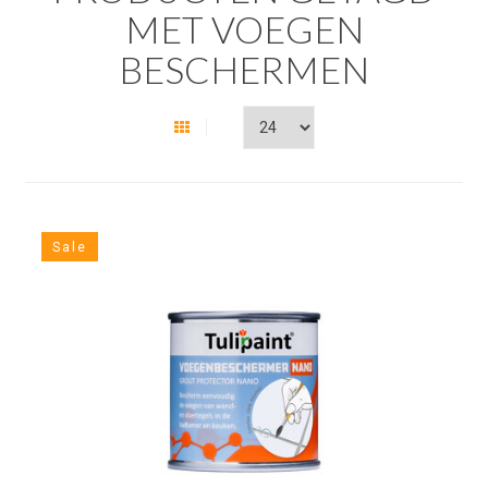
MET VOEGEN
BESCHERMEN
Sale