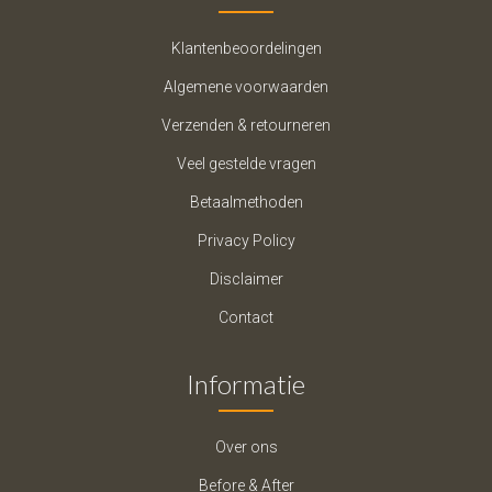
Klantenbeoordelingen
Algemene voorwaarden
Verzenden & retourneren
Veel gestelde vragen
Betaalmethoden
Privacy Policy
Disclaimer
Contact
Informatie
Over ons
Before & After