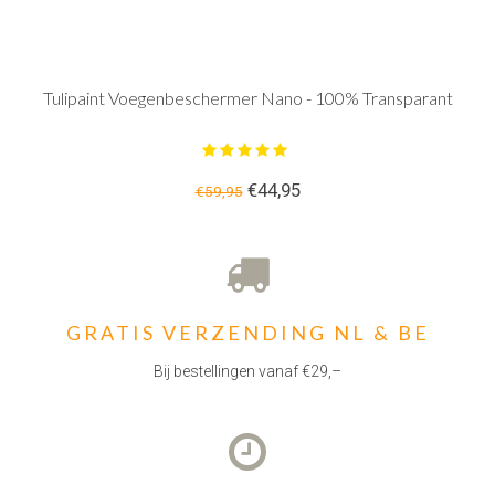
Tulipaint Voegenbeschermer Nano - 100% Transparant
€44,95
€59,95
GRATIS VERZENDING NL & BE
Bij bestellingen vanaf €29,–