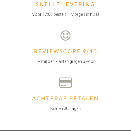
SNELLE LEVERING
Voor 17:00 besteld = Morgen in huis!
REVIEWSCORE 9/10
1+ miljoen klanten gingen u voor!
ACHTERAF BETALEN
Binnen 30 dagen