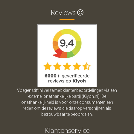
Reviews
Voegenstift.nl verzamelt klantenbeoordelingen via een
externe, onafhankelijke partij (Kiyoh.nl). De
onafhankelijkheid is voor onze consumenten een
reden om de reviews die daarop verschijnen als
betrouwbaar te beoordelen.
Klantenservice