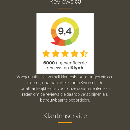
Reviews
Voegenstift.nl verzamelt klantenbeoordelingen via een
externe, onafhankelijke partij (Kiyoh.nl). De
onafhankelijkheid is voor onze consumenten een
reden om de reviews die daarop verschijnen als
betrouwbaar te beoordelen.
Klantenservice