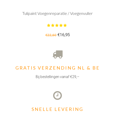
Tulipaint Voegenreparatie / Voegenvuller
€16,95
€22,60
GRATIS VERZENDING NL & BE
Bij bestellingen vanaf €29,–
SNELLE LEVERING