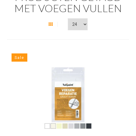
MET VOEGEN VULLEN
Sale