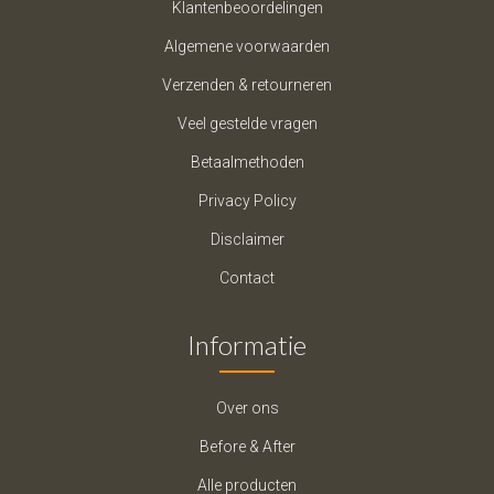
Klantenbeoordelingen
Algemene voorwaarden
Verzenden & retourneren
Veel gestelde vragen
Betaalmethoden
Privacy Policy
Disclaimer
Contact
Informatie
Over ons
Before & After
Alle producten