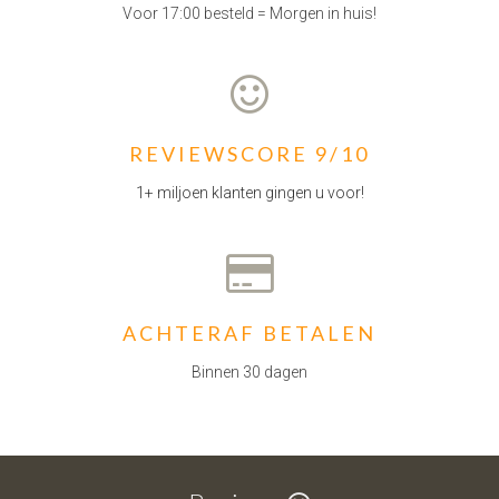
Voor 17:00 besteld = Morgen in huis!
REVIEWSCORE 9/10
1+ miljoen klanten gingen u voor!
ACHTERAF BETALEN
Binnen 30 dagen