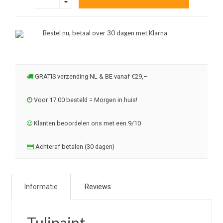
Bestel nu, betaal over 30 dagen met Klarna
GRATIS verzending NL & BE vanaf €29,–
Voor 17:00 besteld = Morgen in huis!
Klanten beoordelen ons met een 9/10
Achteraf betalen (30 dagen)
Informatie
Reviews
Tulipaint