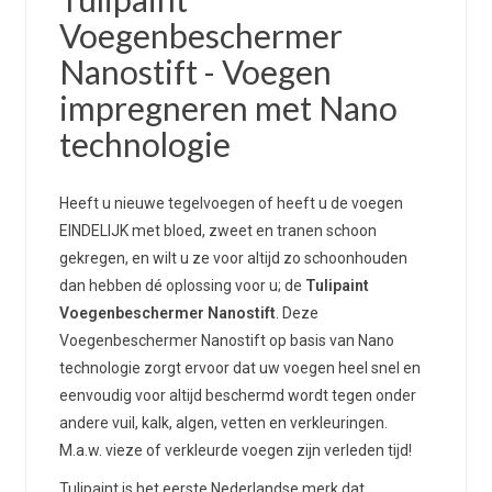
Voegenbeschermer
Nanostift - Voegen
impregneren met Nano
technologie
Heeft u nieuwe tegelvoegen of heeft u de voegen
EINDELIJK met bloed, zweet en tranen schoon
gekregen, en wilt u ze voor altijd zo schoonhouden
dan hebben dé oplossing voor u; de
Tulipaint
Voegenbeschermer Nanostift
. Deze
Voegenbeschermer Nanostift op basis van Nano
technologie zorgt ervoor dat uw voegen heel snel en
eenvoudig voor altijd beschermd wordt tegen onder
andere vuil, kalk, algen, vetten en verkleuringen.
M.a.w. vieze of verkleurde voegen zijn verleden tijd!
Tulipaint is het eerste Nederlandse merk dat