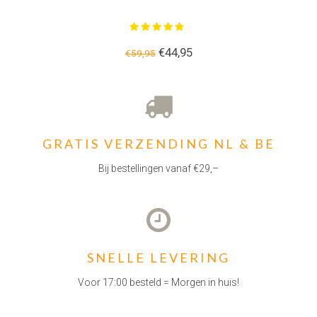
€44,95
€59,95
GRATIS VERZENDING NL & BE
Bij bestellingen vanaf €29,–
SNELLE LEVERING
Voor 17:00 besteld = Morgen in huis!