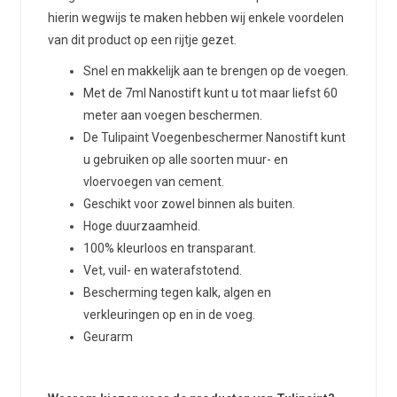
hierin wegwijs te maken hebben wij enkele voordelen
van dit product op een rijtje gezet.
Snel en makkelijk aan te brengen op de voegen.
Met de 7ml Nanostift kunt u tot maar liefst 60
meter aan voegen beschermen.
De Tulipaint Voegenbeschermer Nanostift kunt
u gebruiken op alle soorten muur- en
vloervoegen van cement.
Geschikt voor zowel binnen als buiten.
Hoge duurzaamheid.
100% kleurloos en transparant.
Vet, vuil- en waterafstotend.
Bescherming tegen kalk, algen en
verkleuringen op en in de voeg.
Geurarm