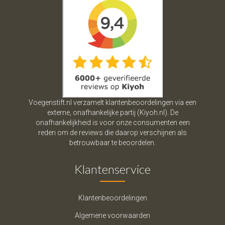
Voegenstift.nl verzamelt klantenbeoordelingen via een
externe, onafhankelijke partij (Kiyoh.nl). De
onafhankelijkheid is voor onze consumenten een
reden om de reviews die daarop verschijnen als
betrouwbaar te beoordelen.
Klantenservice
Klantenbeoordelingen
Algemene voorwaarden