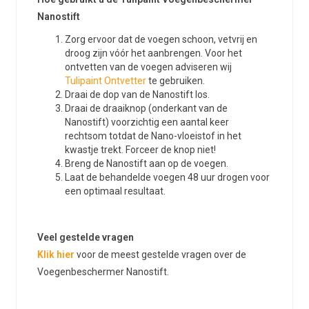
Nanostift
Zorg ervoor dat de voegen schoon, vetvrij en
droog zijn vóór het aanbrengen. Voor het
ontvetten van de voegen adviseren wij
Tulipaint Ontvetter
te gebruiken.
Draai de dop van de Nanostift los.
Draai de draaiknop (onderkant van de
Nanostift) voorzichtig een aantal keer
rechtsom totdat de Nano-vloeistof in het
kwastje trekt. Forceer de knop niet!
Breng de Nanostift aan op de voegen.
Laat de behandelde voegen 48 uur drogen voor
een optimaal resultaat.
Veel gestelde vragen
Klik hier
voor de meest gestelde vragen over de
Voegenbeschermer Nanostift.