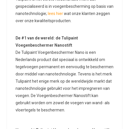
gespecialiseerd is in voegenbescherming op basis van
nanotechnologie;
lees hier
wat onze klanten zeggen
over onze kwaliteitsproducten.
De #1 van de wereld: de Tulipaint
Voegenbeschermer Nanostift
De Tulipaint Voegenbeschermer Nano is een
Nederlands product dat speciaal is ontwikkeld om
tegelvoegen permanent en eenvoudig te beschermen
door middel van nanotechnologie. Tevens is het merk
Tulipaint het enige merk op de wereldwijde markt dat
nanotechnologie gebruikt voor het impregneren van
voegen. De Voegenbeschermer Nanostift kan
gebruikt worden om zowel de voegen van wand- als
vloertegels te beschermen.