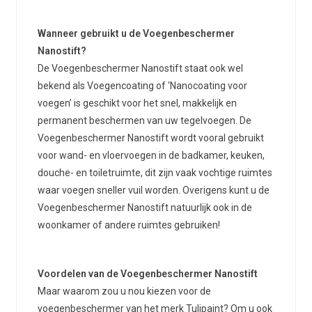
Wanneer gebruikt u de Voegenbeschermer
Nanostift?
De Voegenbeschermer Nanostift staat ook wel
bekend als Voegencoating of ‘Nanocoating voor
voegen’ is geschikt voor het snel, makkelijk en
permanent beschermen van uw tegelvoegen. De
Voegenbeschermer Nanostift wordt vooral gebruikt
voor wand- en vloervoegen in de badkamer, keuken,
douche- en toiletruimte, dit zijn vaak vochtige ruimtes
waar voegen sneller vuil worden. Overigens kunt u de
Voegenbeschermer Nanostift natuurlijk ook in de
woonkamer of andere ruimtes gebruiken!
Voordelen van de Voegenbeschermer Nanostift
Maar waarom zou u nou kiezen voor de
voegenbeschermer van het merk Tulipaint? Om u ook