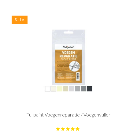
Sale
Tulipaint Voegenreparatie / Voegenvuller