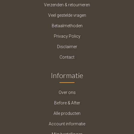
Verzenden & retourneren
Veel gestelde vragen
Betaalmethoden
Privacy Policy
Disclaimer
Contact
Informatie
Over ons
Before & After
Alle producten
Account informatie