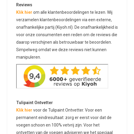
Reviews
Klik hier
om alle klantenbeoordelingen te lezen. Wij
verzamelen klantenbeoordelingen via een externe,
onafhankelijke partij (Kiyoh.nl). De onafhankelijkheid is
voor onze consumenten een reden om de reviews die
daarop verschijnen als betrouwbaar te beoordelen.
Simpelweg omdat we deze reviews niet kunnen
manipuleren.
Tulipaint Ontvetter
Klik hier
voor de Tulipaint Ontvetter. Voor een
permanent eindresultaat: zorg er eerst voor dat de
voegen schoon en 100% vetvrij zijn. Voor het
ontvetten van de voegen adviseren we het speciaal