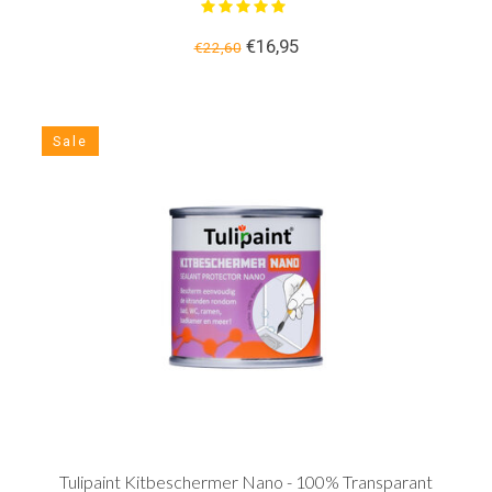
€16,95
€22,60
Sale
Tulipaint Kitbeschermer Nano - 100% Transparant