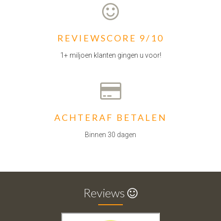
REVIEWSCORE 9/10
1+ miljoen klanten gingen u voor!
ACHTERAF BETALEN
Binnen 30 dagen
Reviews