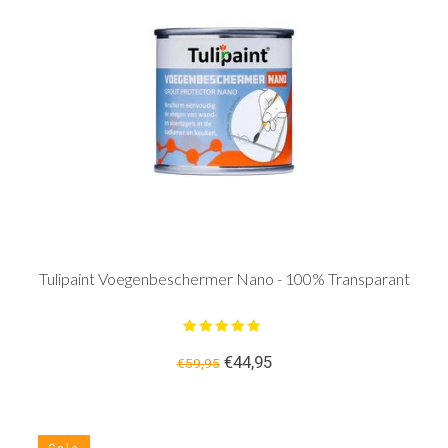
Tulipaint Voegenbeschermer Nano - 100% Transparant
€44,95
€59,95