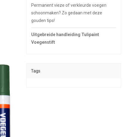
Permanent vieze of verkleurde voegen
schoonmaken? Zo gedaan met deze
gouden tips!
Uitgebreide handleiding Tulipaint
Voegenstift
Tags